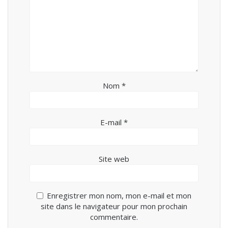
Nom
*
E-mail
*
Site web
Enregistrer mon nom, mon e-mail et mon
site dans le navigateur pour mon prochain
commentaire.