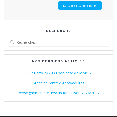
RECHERCHE
Recherche
pour
:
NOS DERNIERS ARTICLES
SEP Party 28 « Du bon côté de la vie »
Stage de rentrée Ados/adultes
Renseignements et inscription saison 2026/2027