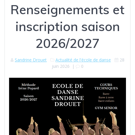
Renseignements et
inscription saison
2026/2027
Sandrine Drouet
Actualité de l'école de danse
28
juin 2026
|
0