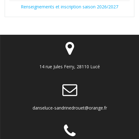
Renseignements et inscription saison 2026/2027
14 rue Jules Ferry, 28110 Lucé
danseluce-sandrinedrouet@orange.fr