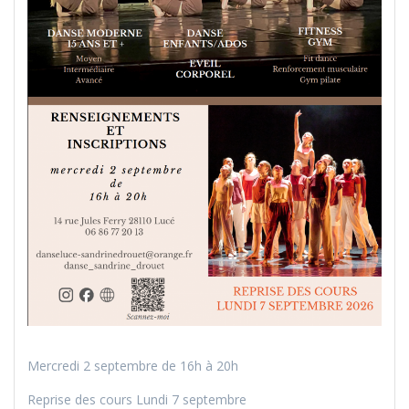
Mercredi 2 septembre de 16h à 20h
Reprise des cours Lundi 7 septembre