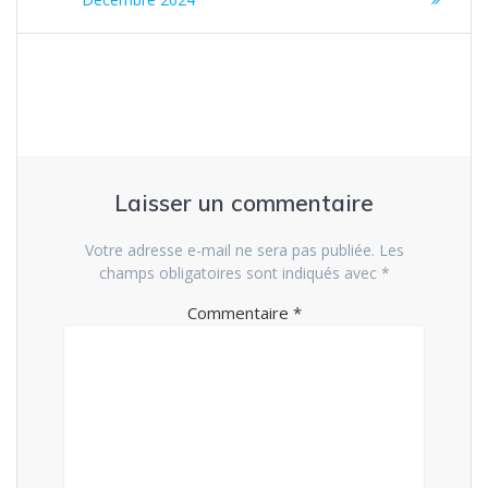
de
:
:
l’article
Laisser un commentaire
Votre adresse e-mail ne sera pas publiée.
Les
champs obligatoires sont indiqués avec
*
Commentaire
*