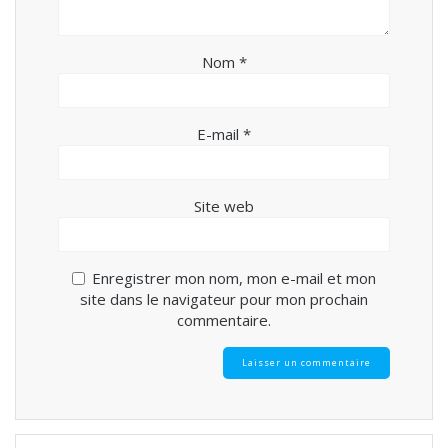
Nom
*
E-mail
*
Site web
Enregistrer mon nom, mon e-mail et mon
site dans le navigateur pour mon prochain
commentaire.